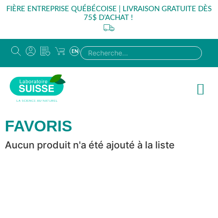
FIÈRE ENTREPRISE QUÉBÉCOISE | LIVRAISON GRATUITE DÈS
75$ D’ACHAT !
EN
FAVORIS
Aucun produit n'a été ajouté à la liste