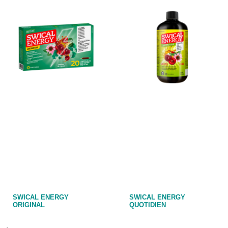
SWICAL ENERGY
SWICAL ENERGY
ORIGINAL
QUOTIDIEN