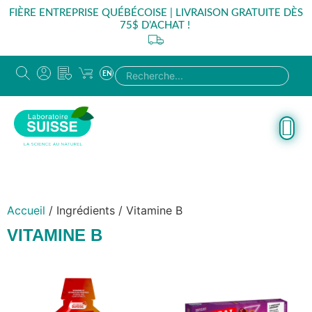
FIÈRE ENTREPRISE QUÉBÉCOISE | LIVRAISON GRATUITE DÈS
75$ D’ACHAT !
EN
Accueil
/ Ingrédients / Vitamine B
VITAMINE B