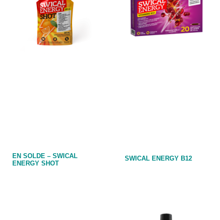
EN SOLDE – SWICAL
SWICAL ENERGY B12
ENERGY SHOT