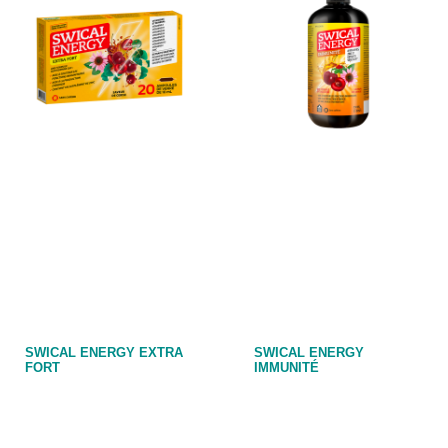
SWICAL ENERGY EXTRA
SWICAL ENERGY
FORT
IMMUNITÉ