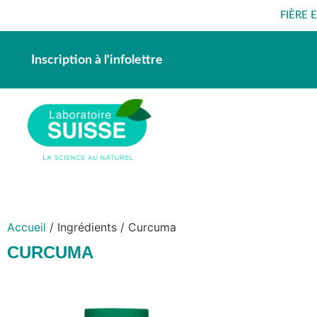
FIÈRE 
Inscription à l'infolettre
Accueil
/ Ingrédients / Curcuma
CURCUMA