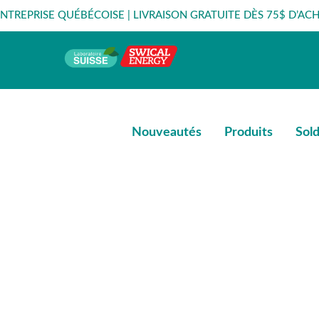
ENTREPRISE QUÉBÉCOISE | LIVRAISON GRATUITE DÈS 75$ D’ACH
Nouveautés
Produits
Sol