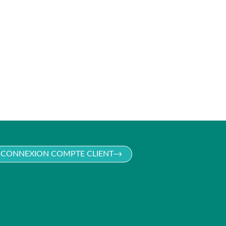
CONNEXION COMPTE CLIENT