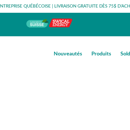
ENTREPRISE QUÉBÉCOISE | LIVRAISON GRATUITE DÈS 75$ D’ACH
Nouveautés
Produits
Sol