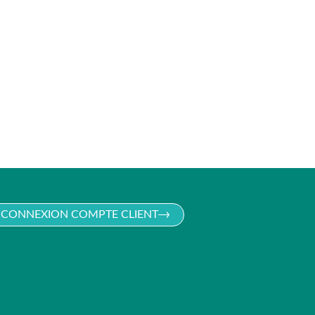
CONNEXION COMPTE CLIENT