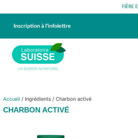
FIÈRE 
Inscription à l'infolettre
Accueil
/ Ingrédients / Charbon activé
CHARBON ACTIVÉ